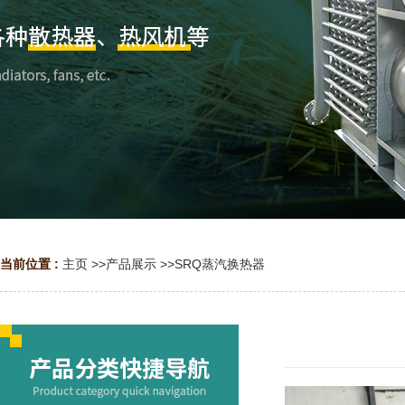
当前位置 :
主页
>>
产品展示
>>
SRQ蒸汽换热器