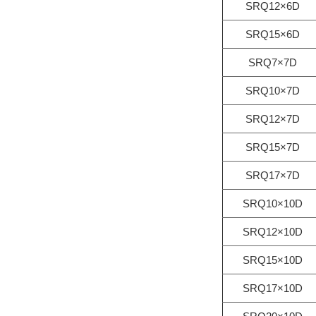
SRQ12×6D
SRQ15×6D
SRQ7×7D
SRQ10×7D
SRQ12×7D
SRQ15×7D
SRQ17×7D
SRQ10×10D
SRQ12×10D
SRQ15×10D
SRQ17×10D