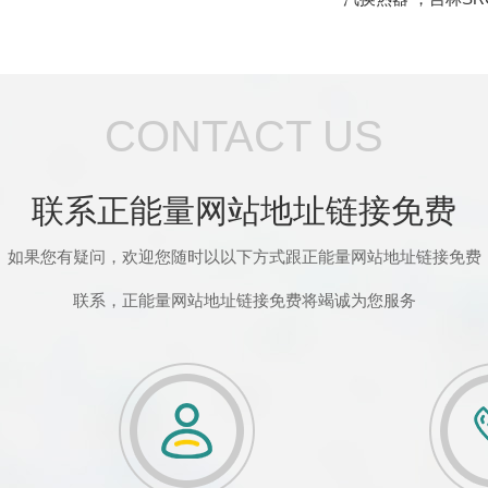
CONTACT US
联系正能量网站地址链接免费
如果您有疑问，欢迎您随时以以下方式跟正能量网站地址链接免费
联系，正能量网站地址链接免费将竭诚为您服务