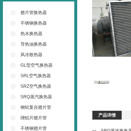
翅片管换热器
不锈钢换热器
热水换热器
导热油换热器
风冷散热器
GL型空气换热器
SRL空气换热器
SRZ空气换热器
SRQ蒸汽换热器
钢铝复合翅片管
产品详情
绕铝片翅片管
不锈钢翅片管
一、SRQ蒸汽换热