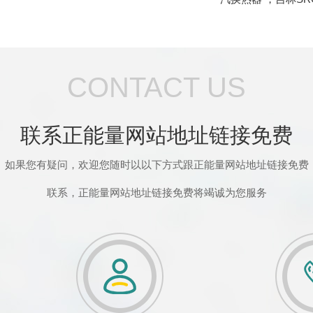
CONTACT US
联系正能量网站地址链接免费
如果您有疑问，欢迎您随时以以下方式跟正能量网站地址链接免费
联系，正能量网站地址链接免费将竭诚为您服务