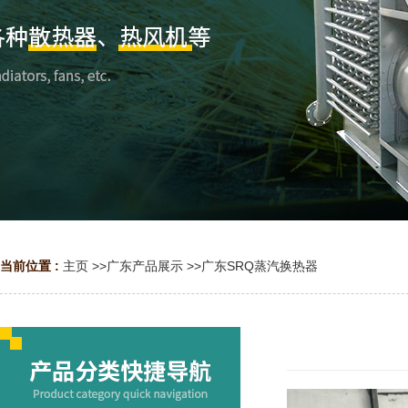
当前位置 :
主页
>>
广东产品展示
>>
广东SRQ蒸汽换热器