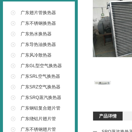
广东翅片管换热器
广东不锈钢换热器
广东热水换热器
广东导热油换热器
广东风冷散热器
广东GL型空气换热器
广东SRL空气换热器
广东SRZ空气换热器
广东SRQ蒸汽换热器
广东钢铝复合翅片管
产品详情
广东绕铝片翅片管
广东不锈钢翅片管
一、SRQ蒸汽换热