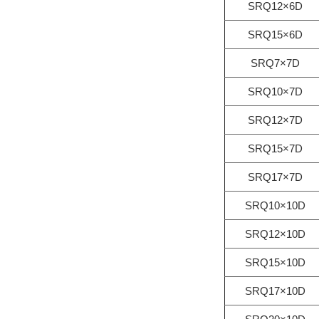
SRQ12×6D
SRQ15×6D
SRQ7×7D
SRQ10×7D
SRQ12×7D
SRQ15×7D
SRQ17×7D
SRQ10×10D
SRQ12×10D
SRQ15×10D
SRQ17×10D