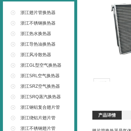
浙江翅片管换热器
浙江不锈钢换热器
浙江热水换热器
浙江导热油换热器
浙江风冷散热器
浙江GL型空气换热器
浙江SRL空气换热器
浙江SRZ空气换热器
浙江SRQ蒸汽换热器
浙江钢铝复合翅片管
产品详情
浙江绕铝片翅片管
浙江不锈钢翅片管
翅片管换热器是气