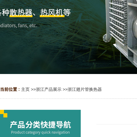
当前位置 :
主页
>>
浙江产品展示
>>
浙江翅片管换热器