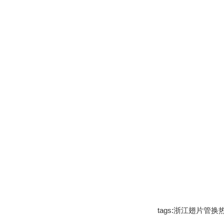
tags:浙江翅片