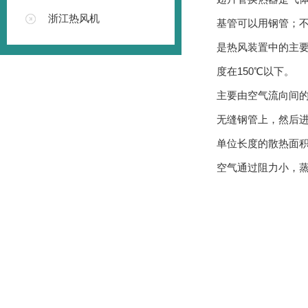
浙江热风机
基管可以用钢管；
是热风装置中的主要
度在150℃以下。
主要由空气流向间的
无缝钢管上，然后进
单位长度的散热面积
空气通过阻力小，