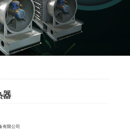
热器
备有限公司