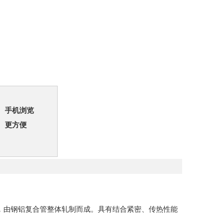
手机浏览
更方便
器，由钢铝复合管整体轧制而成。具有结合紧密、传热性能