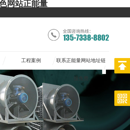
色色网站正能量
工程案例
联系正能量网站地址链
接免费