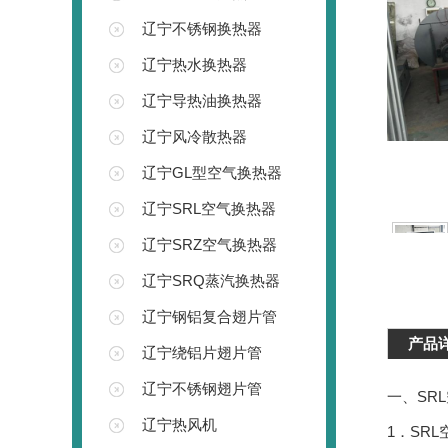
辽宁不锈钢换热器
辽宁热水换热器
辽宁导热油换热器
辽宁风冷散热器
辽宁GL型空气换热器
辽宁SRL空气换热器
辽宁SRZ空气换热器
辽宁SRQ蒸汽换热器
辽宁钢铝复合翅片管
产品
辽宁绕铝片翅片管
辽宁不锈钢翅片管
一、SR
辽宁热风机
1．SR