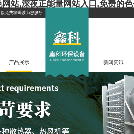
色网站,深夜正能量网站入口,免费的
链接免费将竭诚为您服务
产品展示
新闻资讯