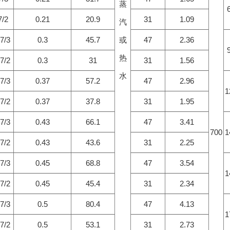
蒸
/2
0.21
20.9
31
1.09
汽
7/3
0.3
45.7
或
47
2.36
热
7/2
0.3
31
31
1.56
水
7/3
0.37
57.2
47
2.96
1
7/2
0.37
37.8
31
1.95
7/3
0.43
66.1
47
3.41
700
1
7/2
0.43
43.6
31
2.25
7/3
0.45
68.8
47
3.54
1
7/2
0.45
45.4
31
2.34
7/3
0.5
80.4
47
4.13
1
7/2
0.5
53.1
31
2.73