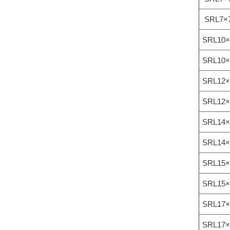
SRL7×7
SRL10×
SRL10×
SRL12×
SRL12×
SRL14×
SRL14×
SRL15×
SRL15×
SRL17×
SRL17×