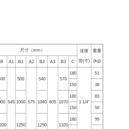
尺寸（mm）
连接
重量
管(寸)
(kg)
B
A1
B1
A2
B2
A3
B3
C
180
51
400
500
540
570
150
38
180
83
900
545
1000
575
1040
605
1070
1 1/4"
150
50
180
99
200
1250
1290
1320