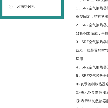
河南热风机
1．SRZ空气换热器
框架固定，结构紧凑
2．SRZ空气换热器主
皱折钢带而成，呈螺
3．SRZ空气散热器
统及干燥装置的空气加
应用；
4．SRZ空气换热器工作介
5．SRZ空气换热器型
①-表示钢制散热器
②-表示钢制散热器
③-表示钢制散热器