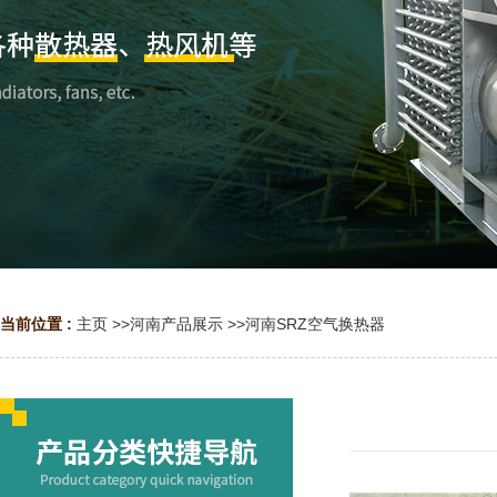
当前位置 :
主页
>>
河南产品展示
>>
河南SRZ空气换热器