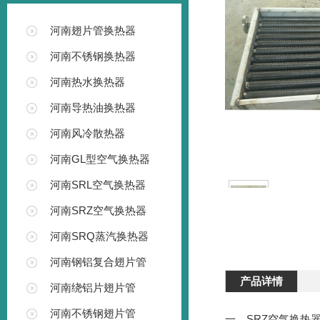
河南翅片管换热器
河南不锈钢换热器
河南热水换热器
河南导热油换热器
河南风冷散热器
河南GL型空气换热器
河南SRL空气换热器
河南SRZ空气换热器
河南SRQ蒸汽换热器
河南钢铝复合翅片管
产品详情
河南绕铝片翅片管
河南不锈钢翅片管
一、SRZ空气换热