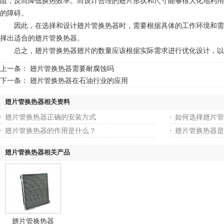
阻，反而降低换热效率。而设计合理的翅片形状和尺寸能够很大化地利用
的障碍。
因此，在选择和设计翅片管换热器时，需要根据具体的工作环境和需求
择出适合的翅片管换热器。
总之，翅片管换热器翅片的数量应该根据实际需求进行优化设计，以
上一条：
翅片管换热器需要耐腐蚀吗
下一条：
翅片管换热器在石油行业的应用
翅片管换热器相关资料
翅片管换热器正确的安装方式
如何选择翅片管
翅片管换热器的作用是什么？
翅片管换热器是
翅片管换热器相关产品
翅片管换热器