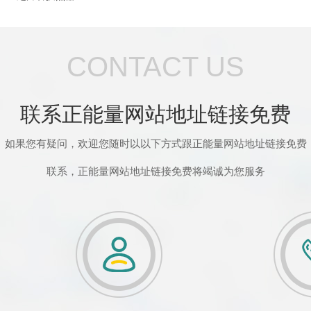
CONTACT US
联系正能量网站地址链接免费
如果您有疑问，欢迎您随时以以下方式跟正能量网站地址链接免费
联系，正能量网站地址链接免费将竭诚为您服务