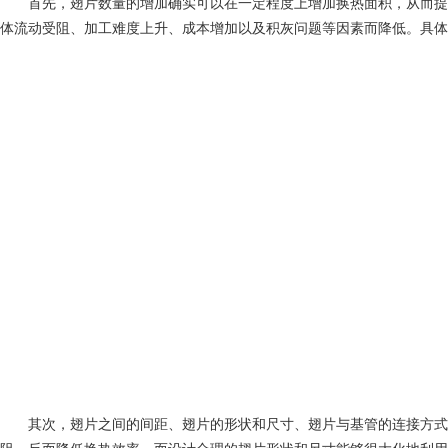
首先，翅片数量的增加确实可以在一定程度上增加换热面积，从而提高
体流动受阻、加工难度上升、成本增加以及积灰问题等因素而降低。具体
其次，翅片之间的间距、翅片的形状和尺寸、翅片与基管的连接方式，