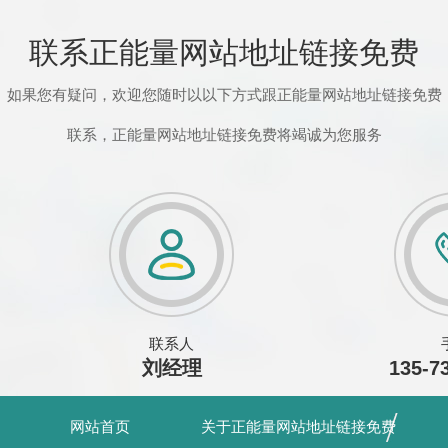
联系正能量网站地址链接免费
如果您有疑问，欢迎您随时以以下方式跟正能量网站地址链接免费
联系，正能量网站地址链接免费将竭诚为您服务
联系人
刘经理
135-7
网站首页
关于正能量网站地址链接免费