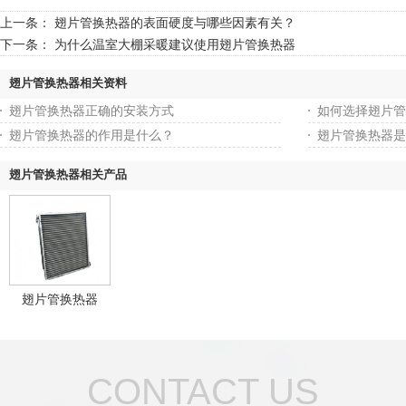
上一条：
翅片管换热器的表面硬度与哪些因素有关？
下一条：
为什么温室大棚采暖建议使用翅片管换热器
翅片管换热器相关资料
翅片管换热器正确的安装方式
如何选择翅片管
翅片管换热器的作用是什么？
翅片管换热器是
翅片管换热器相关产品
翅片管换热器
CONTACT US