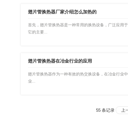
翅片管换热器厂家介绍怎么加热的
首先，翅片管换热器是一种常用的换热设备，广泛应用于
它的主要...
翅片管换热器在冶金行业的应用
翅片管换热器作为一种有效的热交换设备，在冶金行业中
业...
55 条记录
上