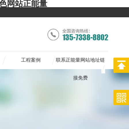
色色网站正能量
工程案例
联系正能量网站地址链
接免费