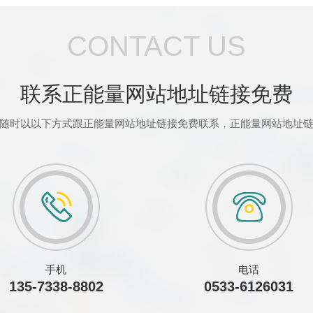
CONTACT US
联系正能量网站地址链接免费
随时以以下方式跟正能量网站地址链接免费联系，正能量网站地址
手机
电话
135-7338-8802
0533-6126031