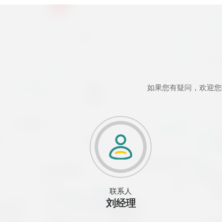
如果您有疑问，欢迎您
联系人
刘经理