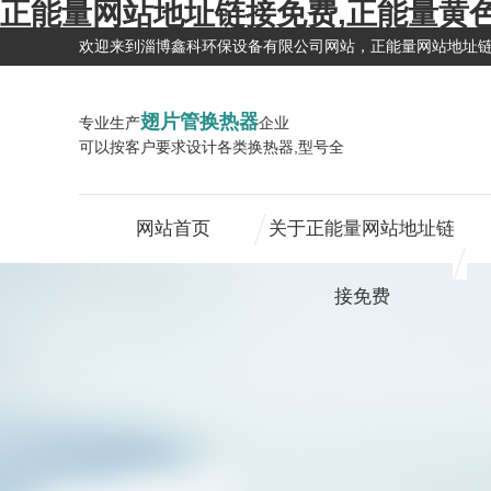
正能量网站地址链接免费,正能量黄
欢迎来到淄博鑫科环保设备有限公司网站，正能量网站地址
翅片管换热器
专业生产
企业
可以按客户要求设计各类换热器,型号全
网站首页
关于正能量网站地址链
接免费