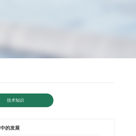
技术知识
业中的发展