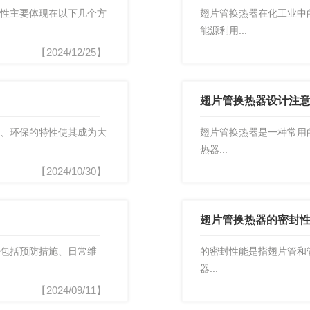
性主要体现在以下几个方
翅片管换热器在化工业中
能源利用...
【2024/12/25】
翅片管换热器设计注
、环保的特性使其成为大
翅片管换热器是一种常用
热器...
【2024/10/30】
翅片管换热器的密封
包括预防措施、日常维
的密封性能是指翅片管和
器...
【2024/09/11】