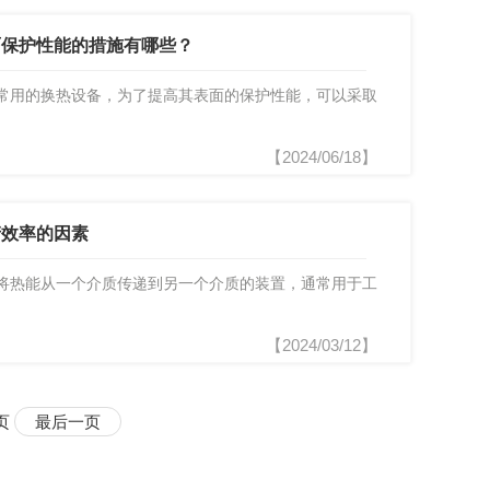
面保护性能的措施有哪些？
常用的换热设备，为了提高其表面的保护性能，可以采取
【2024/06/18】
产效率的因素
将热能从一个介质传递到另一个介质的装置，通常用于工
【2024/03/12】
 页
最后一页