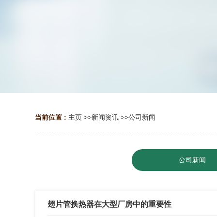
当前位置 :
主页
>>
新闻资讯
>>
公司新闻
公司新闻
翅片管换热器在大型厂房中的重要性