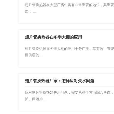
翅片管换热器在大型厂房中具有非常重要的地位，其重要
面： ...
翅片管换热器在冬季大棚的应用
翅片管换热器在冬季大棚的应用十分广泛，其有效、节能
棚供暖的...
翅片管换热器厂家：怎样应对失水问题
应对翅片管换热器失水问题，需要从多个方面综合考虑，
护、问题排...