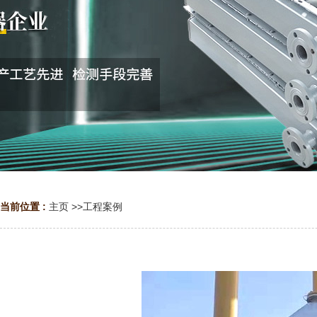
当前位置 :
主页
>>
工程案例