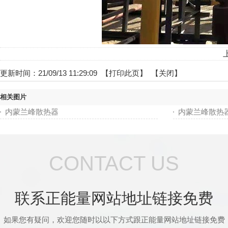
更新时间：21/09/13 11:29:09 【
打印此页
】 【
关闭
】
相关图片
内蒙兰峰散热器
内蒙兰峰散热
CONTACT US
联系正能量网站地址链接免费
如果您有疑问，欢迎您随时以以下方式跟正能量网站地址链接免费