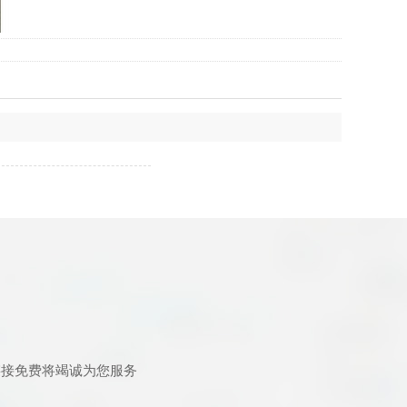
链接免费将竭诚为您服务