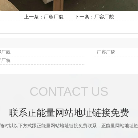
上一条：
厂容厂貌
下一条：
厂容厂貌
容厂貌
厂容厂貌
容厂貌
CONTACT US
联系正能量网站地址链接免费
随时以以下方式跟正能量网站地址链接免费联系，正能量网站地址