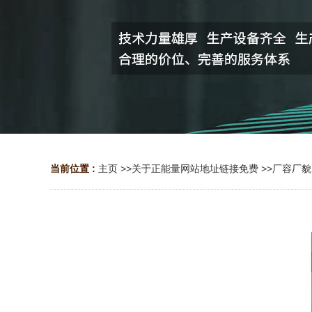
当前位置 :
主页
>>
关于正能量网站地址链接免费
>>
厂容厂貌