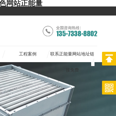
色色网站正能量
工程案例
联系正能量网站地址链
接免费